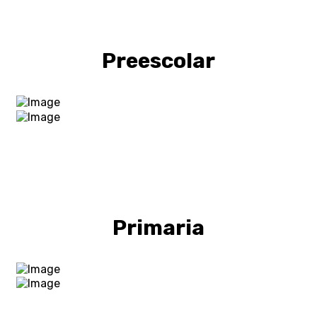
Preescolar
Primaria