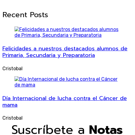
Recent Posts
Felicidades a nuestros destacados alumnos de
Primaria, Secundaria y Preparatoria
Cristobal
Día Internacional de lucha contra el Cáncer de
mama
Cristobal
Suscríbete a
Notas