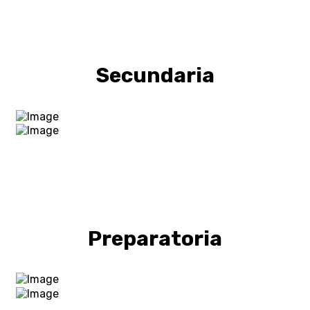
Secundaria
Preparatoria