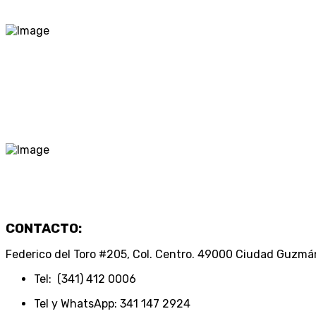
CONTACTO:
Federico del Toro #205, Col. Centro. 49000 Ciudad Guzmá
Tel: (341) 412 0006
Tel y WhatsApp: 341 147 2924