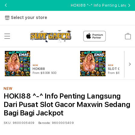
HOKI88 ^-^ Info Penting Langsun
Select your store
Cart
NEW
NEW
HOKI88
SLOT GACOR
From $8.008 SGD
From $807.77 SGD
NEW
HOKI88 ^-^ Info Penting Langsung
Dari Pusat Slot Gacor Maxwin Sedang
Bagi Bagi Jackpot
SKU:
9600005409
Barcode:
9600005409