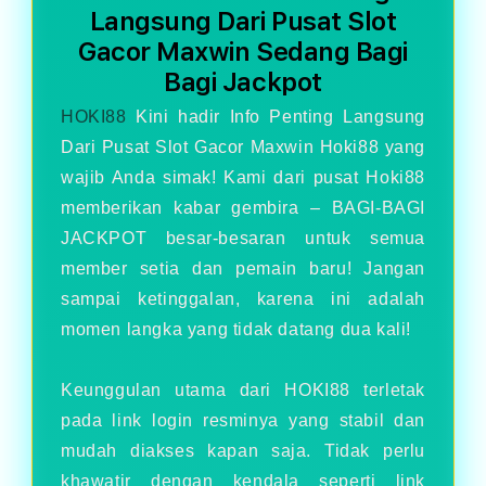
Langsung Dari Pusat Slot
Gacor Maxwin Sedang Bagi
Bagi Jackpot
HOKI88
Kini hadir Info Penting Langsung
Dari Pusat Slot Gacor Maxwin Hoki88 yang
wajib Anda simak! Kami dari pusat Hoki88
memberikan kabar gembira – BAGI-BAGI
JACKPOT besar-besaran untuk semua
member setia dan pemain baru! Jangan
sampai ketinggalan, karena ini adalah
momen langka yang tidak datang dua kali!
Keunggulan utama dari HOKI88 terletak
pada link login resminya yang stabil dan
mudah diakses kapan saja. Tidak perlu
khawatir dengan kendala seperti link