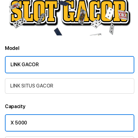
Model
LINK GACOR
LINK SITUS GACOR
Capacity
X 5000